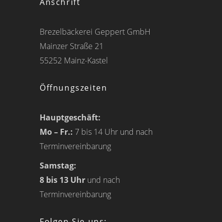
Anschrift
Brezelbäckerei Geppert GmbH
Mainzer Straße 21
55252 Mainz-Kastel
Öffnungszeiten
Hauptgeschäft:
Mo – Fr.:
7 bis 14 Uhr und nach
Terminvereinbarung
Samstag:
8 bis 13 Uhr
und nach
Terminvereinbarung
Folgen Sie uns: