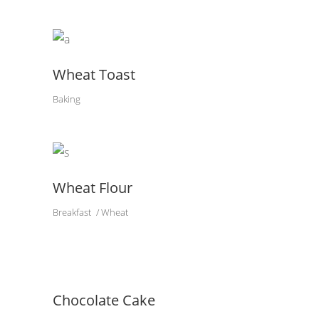
Wheat Toast
Baking
Wheat Flour
Breakfast
Wheat
Chocolate Cake