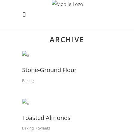
ARCHIVE
Stone-Ground Flour
Baking
Toasted Almonds
Baking
Sweets