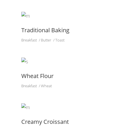
Traditional Baking
Breakfast
Butter
Toast
Wheat Flour
Breakfast
Wheat
Creamy Croissant