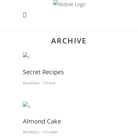
ARCHIVE
Secret Recipes
Breakfast
Wheat
Almond Cake
Breakfast
Cookies