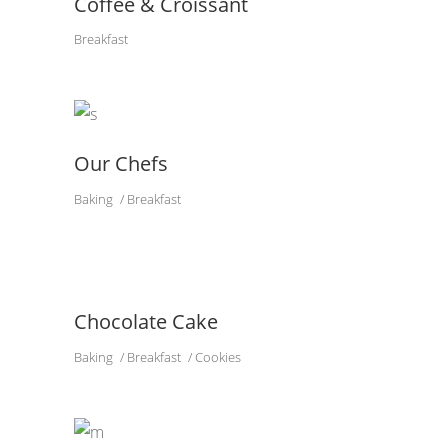
Coffee & Croissant
Breakfast
Our Chefs
Baking
Breakfast
Chocolate Cake
Baking
Breakfast
Cookies