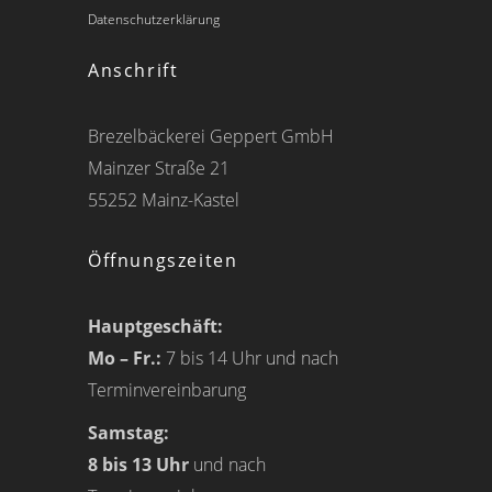
Datenschutzerklärung
Anschrift
Brezelbäckerei Geppert GmbH
Mainzer Straße 21
55252 Mainz-Kastel
Öffnungszeiten
Hauptgeschäft:
Mo – Fr.:
7 bis 14 Uhr und nach
Terminvereinbarung
Samstag:
8 bis 13 Uhr
und nach