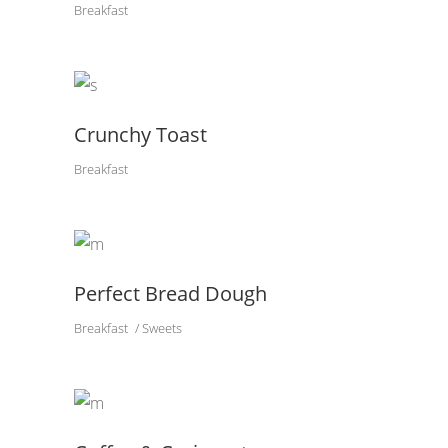
Breakfast
Crunchy Toast
Breakfast
Perfect Bread Dough
Breakfast
Sweets