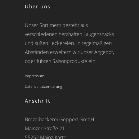
Über uns
Unser Sortiment besteht aus
verschiedenen herzhaften Laugensnacks
und süßen Leckereien. In regelmäßigen
Abständen erweitern wir unser Angebot,
oder führen Saisonprodukte ein.
Impressum
Datenschutzerklärung
Anschrift
Brezelbäckerei Geppert GmbH
Mainzer Straße 21
55252 Mainz-Kastel